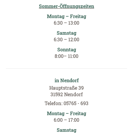
Sommer-Öffnungszeiten
Montag – Freitag
6
:
30
–
13
:
00
Samstag
6
:
30
–
12
:
00
Sonntag
8:00– 11:00
in Nendorf
Hauptstraße 39
31592 Nendorf
Telefon: 05765 - 693
Montag – Freitag
6
:00
–
17
:00
Samstag