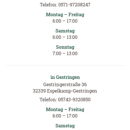
Telefon: 0571-97208247
Montag – Freitag
6
:00
–
17
:00
Samstag
6
:00
–
13
:00
Sonntag
7
:00
–
13
:00
in Gestringen
Gestringerstraße 36
32339 Espelkamp-Gestringen
Telefon: 05743-9320850
Montag – Freitag
6:00 –
17
:
00
Samstag