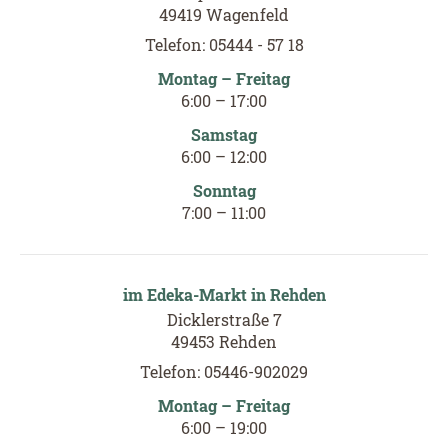
49419 Wagenfeld
Telefon: 05444 - 57 18
Montag – Freitag
6
:
00
–
17
:
00
Samstag
6
:
00
–
12
:
00
Sonntag
7:00 – 11:00
im Edeka-Markt in Rehden
Dicklerstraße 7
49453 Rehden
Telefon: 05446-902029
Montag – Freitag
6
:
00
–
19
:
00