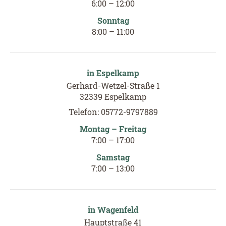
6:00
–
12
:
00
Sonntag
8:00
–
11
:
00
in Espelkamp
Gerhard-Wetzel-Straße 1
32339 Espelkamp
Telefon: 05772-9797889
Montag – Freitag
7:00 – 17:00
Samstag
7:00 – 13:00
in Wagenfeld
Hauptstraße 41