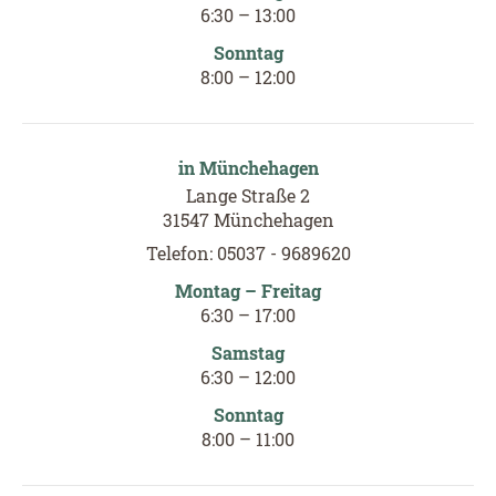
6
:
30
–
13
:
00
Sonntag
8:00
–
12
:
00
in Münchehagen
Lange Straße 2
31547 Münchehagen
Telefon: 05037 - 9689620
Montag – Freitag
6:30 – 17:00
Samstag
6
:
30
–
12
:
00
Sonntag
8:00
–
11
:
00