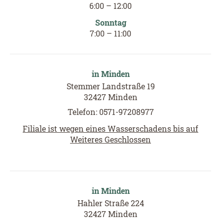
6
:00
–
12
:00
Sonntag
7
:00
–
11
:00
in Minden
Stemmer Landstraße 19
32427 Minden
Telefon: 0571-97208977
Filiale ist wegen eines Wasserschadens bis auf
Weiteres Geschlossen
in Minden
Hahler Straße 224
32427 Minden