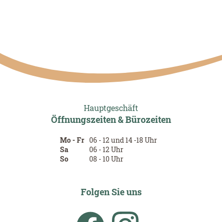
Hauptgeschäft
Öffnungszeiten & Bürozeiten
Mo - Fr
06 - 12 und 14 -18 Uhr
Sa
06 - 12 Uhr
So
08 - 10 Uhr
Folgen Sie uns