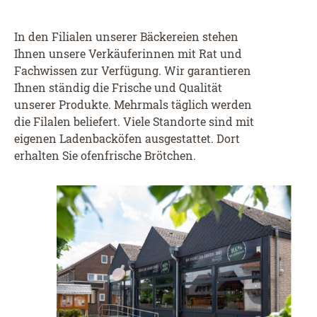
In den Filialen unserer Bäckereien stehen
Ihnen unsere Verkäuferinnen mit Rat und
Fachwissen zur Verfügung. Wir garantieren
Ihnen ständig die Frische und Qualität
unserer Produkte. Mehrmals täglich werden
die Filalen beliefert. Viele Standorte sind mit
eigenen Ladenbacköfen ausgestattet. Dort
erhalten Sie ofenfrische Brötchen.