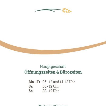
Hauptgeschäft
Öffnungszeiten & Bürozeiten
Mo - Fr
06 - 12 und 14 -18 Uhr
Sa
06 - 12 Uhr
So
08 - 10 Uhr