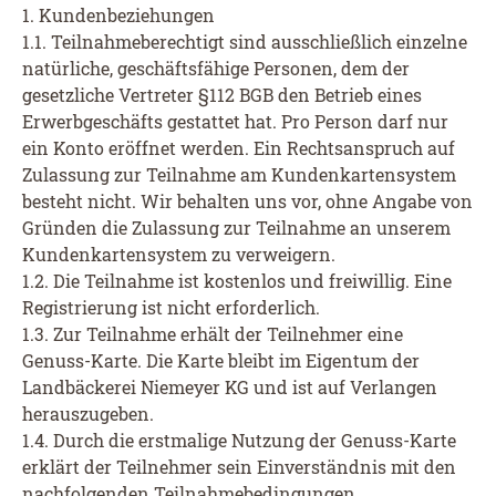
1. Kundenbeziehungen
1.1. Teilnahmeberechtigt sind ausschließlich einzelne
natürliche, geschäftsfähige Personen, dem der
gesetzliche Vertreter §112 BGB den Betrieb eines
Erwerbgeschäfts gestattet hat. Pro Person darf nur
ein Konto eröffnet werden. Ein Rechtsanspruch auf
Zulassung zur Teilnahme am Kundenkartensystem
besteht nicht. Wir behalten uns vor, ohne Angabe von
Gründen die Zulassung zur Teilnahme an unserem
Kundenkartensystem zu verweigern.
1.2. Die Teilnahme ist kostenlos und freiwillig. Eine
Registrierung ist nicht erforderlich.
1.3. Zur Teilnahme erhält der Teilnehmer eine
Genuss-Karte. Die Karte bleibt im Eigentum der
Landbäckerei Niemeyer KG und ist auf Verlangen
herauszugeben.
1.4. Durch die erstmalige Nutzung der Genuss-Karte
erklärt der Teilnehmer sein Einverständnis mit den
nachfolgenden Teilnahmebedingungen.