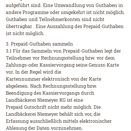
aufgeführt sind. Eine Umwandlung von Guthaben in
andere Programme oder umgekehrt ist nicht möglich.
Guthaben und Teilnehmerkonten sind nicht
übertragbar . Eine Auszahlung des Prepaid-Guthaben
ist nicht möglich.
3. Prepaid-Guthaben sammeln
3.1 Für das Sammeln von Prepaid-Guthaben legt der
Teilnehmer vor Rechnungsstellung bzw. vor dem
Zahlungs-oder Kassiervorgang seine Genuss-Karte
vor. In der Regel wird die
Kartennummer elektronisch von der Karte
abgelesen. Nach Rechnungsstellung bzw.
Beendigung des Kassiervorgangs durch
Landbäckerei Niemeyer KG ist eine
Prepaid Gutschrift nicht mehr möglich. Die
Landbäckerei Niemeyer behält sich vor, die
Erfassung ausschließlich mittels elektronischer
Ablesung der Daten vorzunehmen.