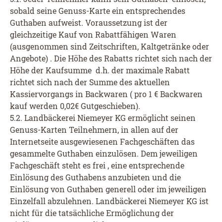
sobald seine Genuss-Karte ein entsprechendes
Guthaben aufweist. Voraussetzung ist der
gleichzeitige Kauf von Rabattfähigen Waren
(ausgenommen sind Zeitschriften, Kaltgetränke oder
Angebote) . Die Höhe des Rabatts richtet sich nach der
Höhe der Kaufsumme d.h. der maximale Rabatt
richtet sich nach der Summe des aktuellen
Kassiervorgangs in Backwaren ( pro 1 € Backwaren
kauf werden 0,02€ Gutgeschieben).
5.2. Landbäckerei Niemeyer KG ermöglicht seinen
Genuss-Karten Teilnehmern, in allen auf der
Internetseite ausgewiesenen Fachgeschäften das
gesammelte Guthaben einzulösen. Dem jeweiligen
Fachgeschäft steht es frei , eine entsprechende
Einlösung des Guthabens anzubieten und die
Einlösung von Guthaben generell oder im jeweiligen
Einzelfall abzulehnen. Landbäckerei Niemeyer KG ist
nicht für die tatsächliche Ermöglichung der