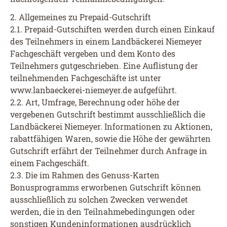
2. Allgemeines zu Prepaid-Gutschrift
2.1. Prepaid-Gutschiften werden durch einen Einkauf
des Teilnehmers in einem Landbäckerei Niemeyer
Fachgeschäft vergeben und dem Konto des
Teilnehmers gutgeschrieben. Eine Auflistung der
teilnehmenden Fachgeschäfte ist unter
www.lanbaeckerei-niemeyer.de aufgeführt.
2.2. Art, Umfrage, Berechnung oder höhe der
vergebenen Gutschrift bestimmt ausschließlich die
Landbäckerei Niemeyer. Informationen zu Aktionen,
rabattfähigen Waren, sowie die Höhe der gewährten
Gutschrift erfährt der Teilnehmer durch Anfrage in
einem Fachgeschäft.
2.3. Die im Rahmen des Genuss-Karten
Bonusprogramms erworbenen Gutschrift können
ausschließlich zu solchen Zwecken verwendet
werden, die in den Teilnahmebedingungen oder
sonstigen Kundeninformationen ausdrücklich