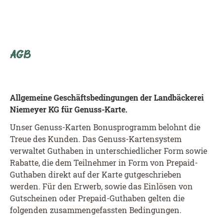
AGB
Allgemeine Geschäftsbedingungen der Landbäckerei
Niemeyer KG für Genuss-Karte.
Unser Genuss-Karten Bonusprogramm belohnt die
Treue des Kunden. Das Genuss-Kartensystem
verwaltet Guthaben in unterschiedlicher Form sowie
Rabatte, die dem Teilnehmer in Form von Prepaid-
Guthaben direkt auf der Karte gutgeschrieben
werden. Für den Erwerb, sowie das Einlösen von
Gutscheinen oder Prepaid-Guthaben gelten die
folgenden zusammengefassten Bedingungen.