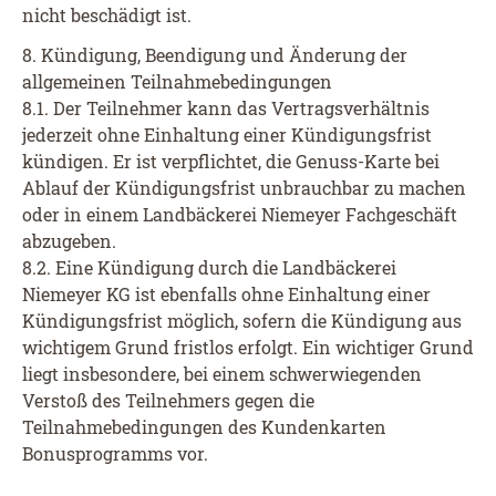
nicht beschädigt ist.
8. Kündigung, Beendigung und Änderung der
allgemeinen Teilnahmebedingungen
8.1. Der Teilnehmer kann das Vertragsverhältnis
jederzeit ohne Einhaltung einer Kündigungsfrist
kündigen. Er ist verpflichtet, die Genuss-Karte bei
Ablauf der Kündigungsfrist unbrauchbar zu machen
oder in einem Landbäckerei Niemeyer Fachgeschäft
abzugeben.
8.2. Eine Kündigung durch die Landbäckerei
Niemeyer KG ist ebenfalls ohne Einhaltung einer
Kündigungsfrist möglich, sofern die Kündigung aus
wichtigem Grund fristlos erfolgt. Ein wichtiger Grund
liegt insbesondere, bei einem schwerwiegenden
Verstoß des Teilnehmers gegen die
Teilnahmebedingungen des Kundenkarten
Bonusprogramms vor.