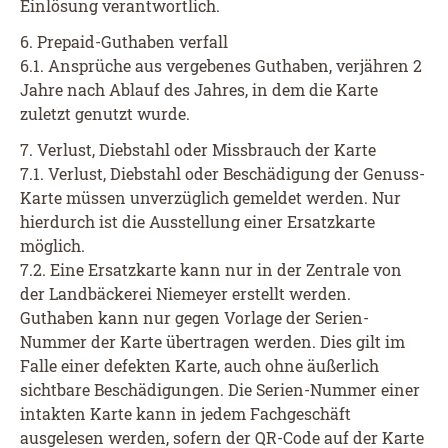
Einlösung verantwortlich.
6. Prepaid-Guthaben verfall
6.1. Ansprüche aus vergebenes Guthaben, verjähren 2
Jahre nach Ablauf des Jahres, in dem die Karte
zuletzt genutzt wurde.
7. Verlust, Diebstahl oder Missbrauch der Karte
7.1. Verlust, Diebstahl oder Beschädigung der Genuss-
Karte müssen unverzüglich gemeldet werden. Nur
hierdurch ist die Ausstellung einer Ersatzkarte
möglich.
7.2. Eine Ersatzkarte kann nur in der Zentrale von
der Landbäckerei Niemeyer erstellt werden.
Guthaben kann nur gegen Vorlage der Serien-
Nummer der Karte übertragen werden. Dies gilt im
Falle einer defekten Karte, auch ohne äußerlich
sichtbare Beschädigungen. Die Serien-Nummer einer
intakten Karte kann in jedem Fachgeschäft
ausgelesen werden, sofern der QR-Code auf der Karte