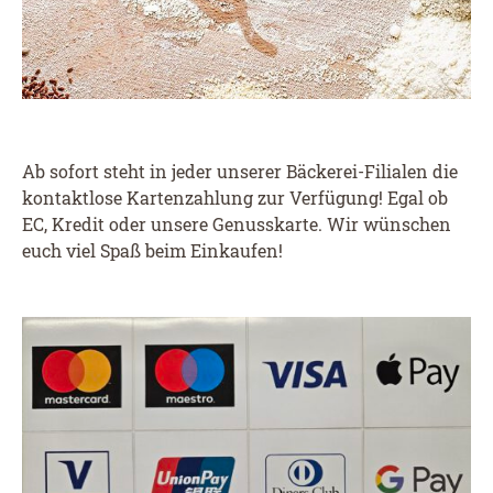
Ab sofort steht in jeder unserer Bäckerei-Filialen die
kontaktlose Kartenzahlung zur Verfügung! Egal ob
EC, Kredit oder unsere Genusskarte. Wir wünschen
euch viel Spaß beim Einkaufen!