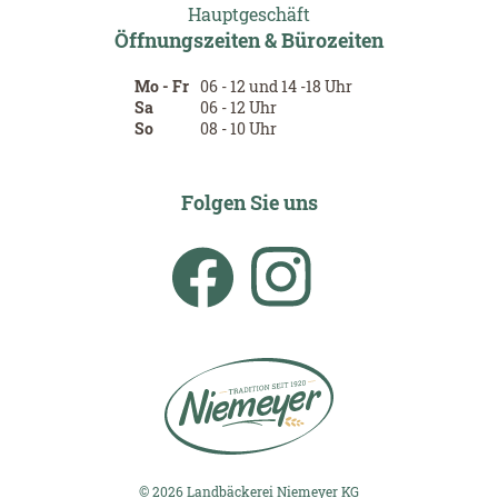
Hauptgeschäft
Öffnungszeiten & Bürozeiten
Mo - Fr
06 - 12 und 14 -18 Uhr
Sa
06 - 12 Uhr
So
08 - 10 Uhr
Folgen Sie uns
© 2026 Landbäckerei Niemeyer KG