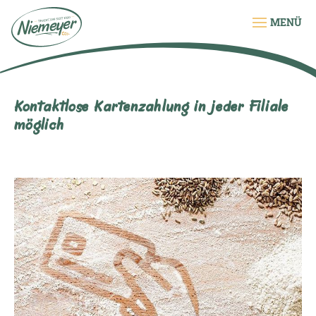
MENÜ
Kontaktlose Kartenzahlung in jeder Filiale
möglich