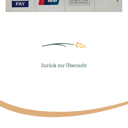
Zurück zur Übersicht